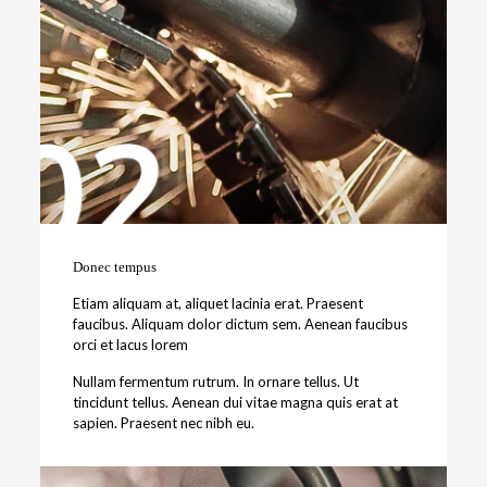
Donec tempus
Etiam aliquam at, aliquet lacinia erat. Praesent
faucibus. Aliquam dolor dictum sem. Aenean faucibus
orci et lacus lorem
Nullam fermentum rutrum. In ornare tellus. Ut
tincidunt tellus. Aenean dui vitae magna quis erat at
sapien. Praesent nec nibh eu.