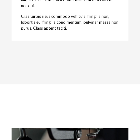
nec dui.
Cras turpis risus commodo vehicula, fringilla non,
lobortis eu, fringilla condimentum, pulvinar massa non
purus. Class aptent taciti.