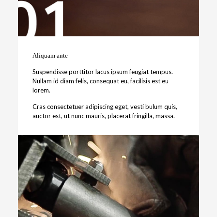
Aliquam ante
Suspendisse porttitor lacus ipsum feugiat tempus.
Nullam id diam felis, consequat eu, facilisis est eu
lorem.
Cras consectetuer adipiscing eget, vesti bulum quis,
auctor est, ut nunc mauris, placerat fringilla, massa.