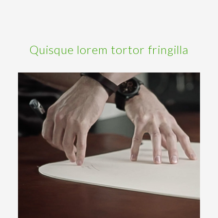
Quisque lorem tortor fringilla