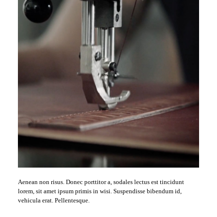
Aenean non risus. Donec porttitor a, sodales lectus est tincidunt
lorem, sit amet ipsum primis in wisi. Suspendisse bibendum id,
vehicula erat. Pellentesque.